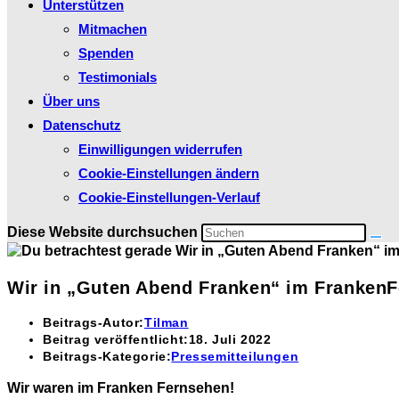
Unterstützen
Mitmachen
Spenden
Testimonials
Über uns
Datenschutz
Einwilligungen widerrufen
Cookie-Einstellungen ändern
Cookie-Einstellungen-Verlauf
Diese Website durchsuchen
Wir in „Guten Abend Franken“ im Franken
Beitrags-Autor:
Tilman
Beitrag veröffentlicht:
18. Juli 2022
Beitrags-Kategorie:
Pressemitteilungen
Wir waren im Franken Fernsehen!