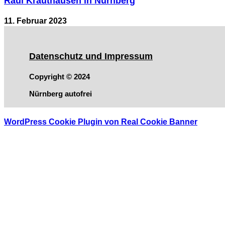
Raul Krauthausen in Nürnberg
11. Februar 2023
Datenschutz und Impressum
Copyright © 2024
Nürnberg autofrei
WordPress Cookie Plugin von Real Cookie Banner