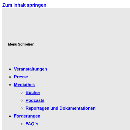
Zum Inhalt springen
Menü
Schließen
Veranstaltungen
Presse
Mediathek
Bücher
Podcasts
Reportagen und Dokumentationen
Forderungen
FAQ´s