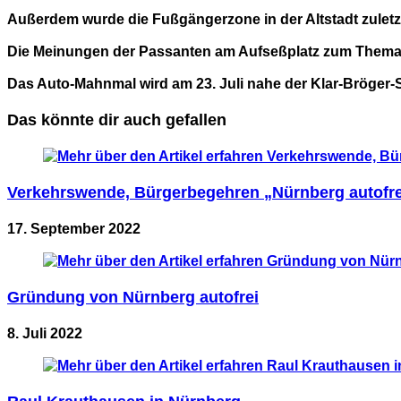
Außerdem wurde die Fußgängerzone in der Altstadt zuletzt
Die Meinungen der Passanten am Aufseßplatz zum Thema 
Das Auto-Mahnmal wird am 23. Juli nahe der Klar-Bröger-St
Das könnte dir auch gefallen
Verkehrswende, Bürgerbegehren „Nürnberg autofrei
17. September 2022
Gründung von Nürnberg autofrei
8. Juli 2022