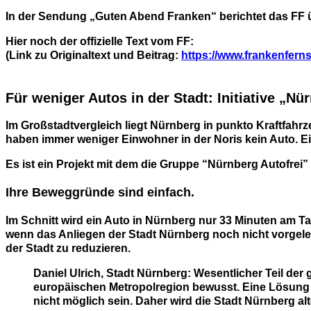
In der Sendung „Guten Abend Franken“ berichtet das FF ü
Hier noch der offizielle Text vom FF:
(Link zu Originaltext und Beitrag:
https://www.frankenfern
Für weniger Autos in der Stadt: Initiative „Nü
Im Großstadtvergleich liegt Nürnberg in punkto Kraftfahr
haben immer weniger Einwohner in der Noris kein Auto. Ei
Es ist ein Projekt mit dem die Gruppe “Nürnberg Autofrei
Ihre Beweggründe sind einfach.
Im Schnitt wird ein Auto in Nürnberg nur 33 Minuten am Ta
wenn das Anliegen der Stadt Nürnberg noch nicht vorgeleg
der Stadt zu reduzieren.
Daniel Ulrich, Stadt Nürnberg: Wesentlicher Teil der
europäischen Metropolregion bewusst. Eine Lösung d
nicht möglich sein. Daher wird die Stadt Nürnberg a