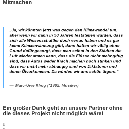
Mitmachen
„
Ja, wir könnten jetzt was gegen den Klimawandel tun,
aber wenn wir dann in 50 Jahren feststellen würden, dass
sich alle Wissenschaftler doch vertan haben und es gar
keine Klimaerwärmung gibt, dann hätten wir völlig ohne
Grund dafür gesorgt, dass man selbst in den Städten die
Luft wieder atmen kann, dass die Flüsse nicht mehr giftig
sind, dass Autos weder Krach machen noch stinken und
dass wir nicht mehr abhängig sind von Diktatoren und
deren Ölvorkommen. Da würden wir uns schön ärgern.
“
Marc-Uwe Kling (
*1982, Musiker)
Ein großer Dank geht an unsere Partner ohne
die dieses Projekt nicht möglich wäre!