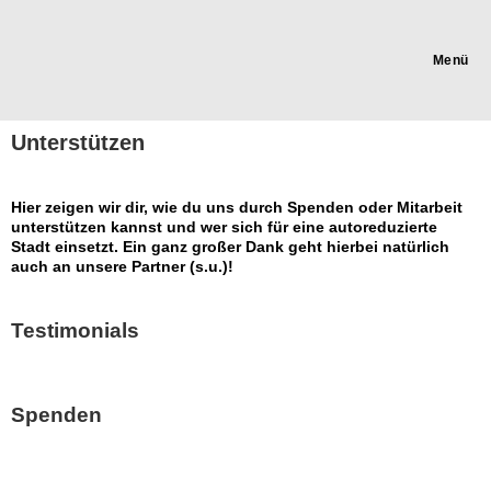
Menü
Unterstützen
Hier zeigen wir dir, wie du uns durch Spenden oder Mitarbeit
unterstützen kannst und wer sich für eine autoreduzierte
Stadt einsetzt. Ein ganz großer Dank geht hierbei natürlich
auch an unsere Partner (s.u.)!
Testimonials
Spenden