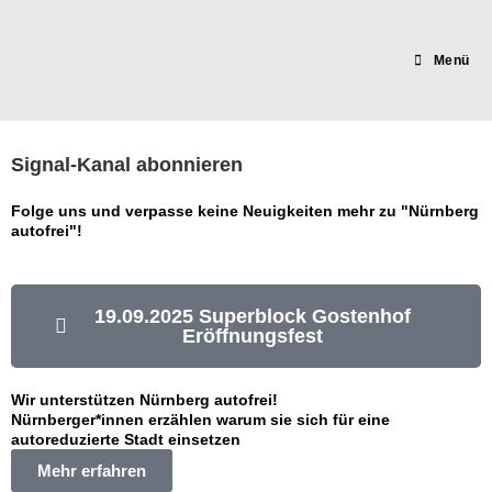
Menü
Signal-Kanal abonnieren
Folge uns und verpasse keine Neuigkeiten mehr zu "Nürnberg
autofrei"!
19.09.2025 Superblock Gostenhof
Eröffnungsfest
Wir unterstützen Nürnberg autofrei!
Nürnberger*innen erzählen warum sie sich für eine
autoreduzierte Stadt einsetzen
Mehr erfahren