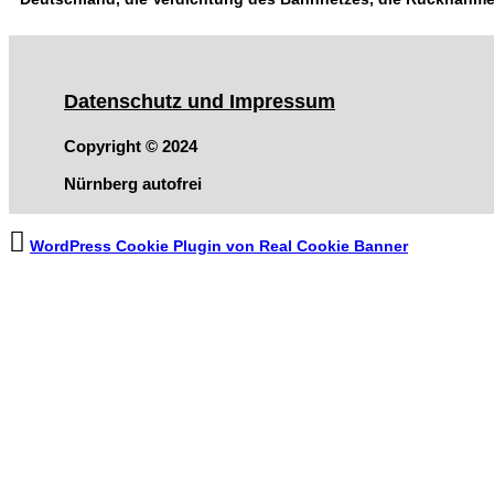
Datenschutz und Impressum
Copyright © 2024
Nürnberg autofrei
WordPress Cookie Plugin von Real Cookie Banner