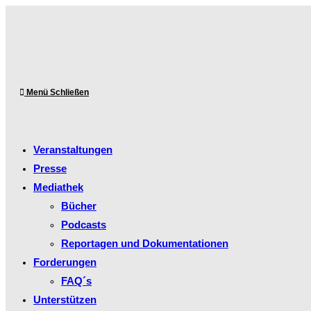
Menü
Schließen
Veranstaltungen
Presse
Mediathek
Bücher
Podcasts
Reportagen und Dokumentationen
Forderungen
FAQ´s
Unterstützen