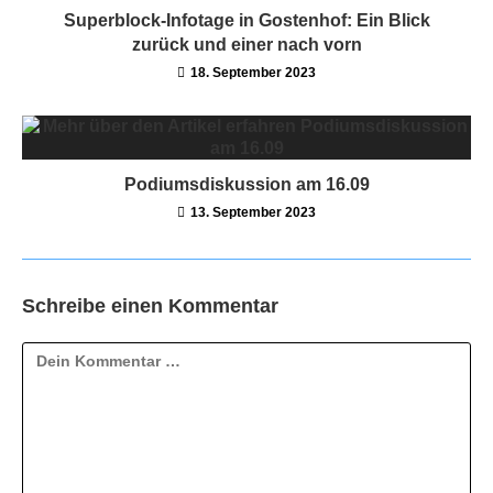
Superblock-Infotage in Gostenhof: Ein Blick
zurück und einer nach vorn
18. September 2023
Podiumsdiskussion am 16.09
13. September 2023
Schreibe einen Kommentar
Kommentar