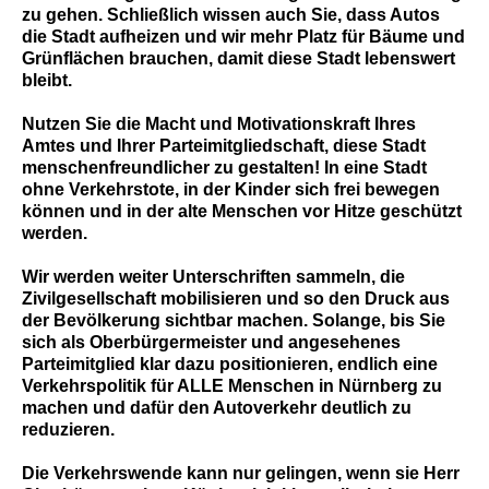
zu gehen. Schließlich wissen auch Sie, dass Autos
die Stadt aufheizen und wir mehr Platz für Bäume und
Grünflächen brauchen, damit diese Stadt lebenswert
bleibt.
Nutzen Sie die Macht und Motivationskraft Ihres
Amtes und Ihrer Parteimitgliedschaft, diese Stadt
menschenfreundlicher zu gestalten! In eine Stadt
ohne Verkehrstote, in der Kinder sich frei bewegen
können und in der alte Menschen vor Hitze geschützt
werden.
Wir werden weiter Unterschriften sammeln, die
Zivilgesellschaft mobilisieren und so den Druck aus
der Bevölkerung sichtbar machen. Solange, bis Sie
sich als Oberbürgermeister und angesehenes
Parteimitglied klar dazu positionieren, endlich eine
Verkehrspolitik für ALLE Menschen in Nürnberg zu
machen und dafür den Autoverkehr deutlich zu
reduzieren.
Die Verkehrswende kann nur gelingen, wenn sie Herr