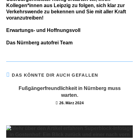
Kollegen*innen aus Leipzig zu folgen, sich klar zur
Verkehrswende zu bekennen und Sie mit aller Kraft
voranzutreiben!
Erwartungs- und Hoffnungsvoll
Das Nürnberg autofrei Team
DAS KÖNNTE DIR AUCH GEFALLEN
Fußgängerfreundlichkeit in Nürnberg muss
warten.
26. März 2024