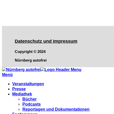
Datenschutz und Impressum
Copyright © 2024
Nürnberg autofrei
Menü
Veranstaltungen
Presse
Mediathek
Bücher
Podcasts
Reportagen und Dokumentationen