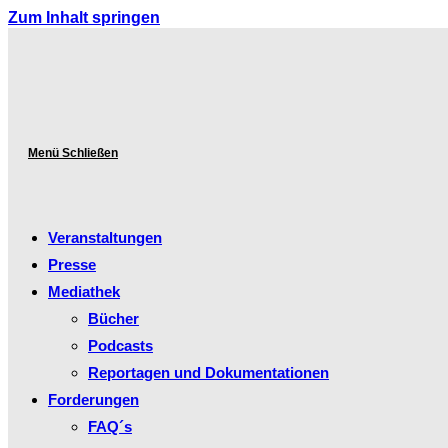
Zum Inhalt springen
Menü
Schließen
Veranstaltungen
Presse
Mediathek
Bücher
Podcasts
Reportagen und Dokumentationen
Forderungen
FAQ´s