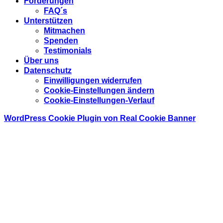
Forderungen
FAQ´s
Unterstützen
Mitmachen
Spenden
Testimonials
Über uns
Datenschutz
Einwilligungen widerrufen
Cookie-Einstellungen ändern
Cookie-Einstellungen-Verlauf
WordPress Cookie Plugin von Real Cookie Banner