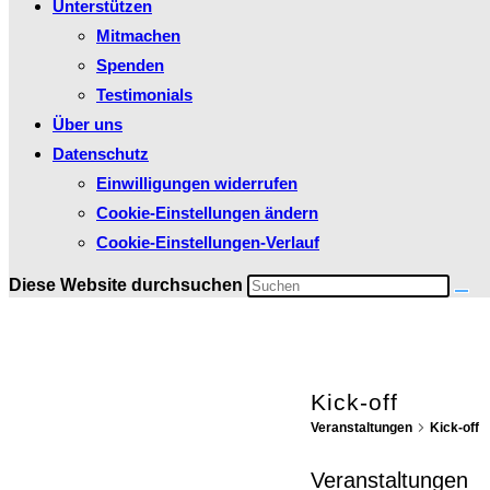
Unterstützen
Mitmachen
Spenden
Testimonials
Über uns
Datenschutz
Einwilligungen widerrufen
Cookie-Einstellungen ändern
Cookie-Einstellungen-Verlauf
Diese Website durchsuchen
Kick-off
Veranstaltungen
Kick-off
Veranstaltungen