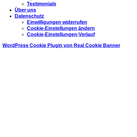
Testimonials
Über uns
Datenschutz
Einwilligungen widerrufen
Cookie-Einstellungen ändern
Cookie-Einstellungen-Verlauf
WordPress Cookie Plugin von Real Cookie Banner