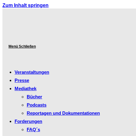
Zum Inhalt springen
Menü
Schließen
Veranstaltungen
Presse
Mediathek
Bücher
Podcasts
Reportagen und Dokumentationen
Forderungen
FAQ´s