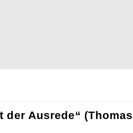
t der Ausrede“ (Thoma