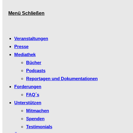
Menü
Schließen
Veranstaltungen
Presse
Mediathek
Bücher
Podcasts
Reportagen und Dokumentationen
Forderungen
FAQ´s
Unterstützen
Mitmachen
Spenden
Testimonials