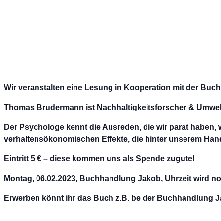
Wir veranstalten eine Lesung in Kooperation mit der Bu
Thomas Brudermann ist Nachhaltigkeitsforscher & Umwelt
Der Psychologe kennt die Ausreden, die wir parat haben,
verhaltensökonomischen Effekte, die hinter unserem Han
Eintritt 5 € – diese kommen uns als Spende zugute
!
Montag, 06.02.2023
, Buchhandlung Jakob, Uhrzeit wird 
Erwerben könnt ihr das Buch z.B. be der Buchhandlung Ja