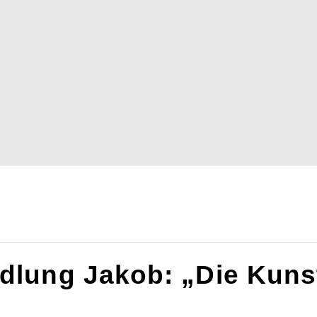
dlung Jakob: „Die Kuns