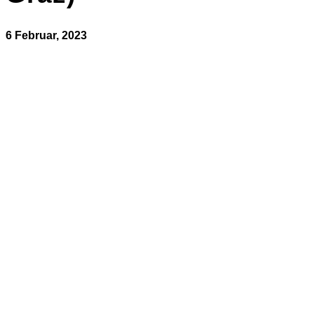
6 Februar, 2023