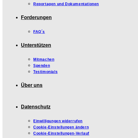
Reportagen und Dokumentationen
Forderungen
FAQ´s
Unterstützen
Mitmachen
Spenden
Testimonials
Über uns
Datenschutz
Einwilligungen widerrufen
Cookie-Einstellungen ändern
Cookie-Einstellungen-Verlauf