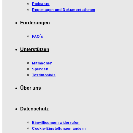
Podcasts
Reportagen und Dokumentationen
Forderungen
FAQ´s
Unterstützen
Mitmachen
Spenden
Testimonials
Über uns
Datenschutz
Einwilligungen widerrufen
Cookie-Einstellungen ändern