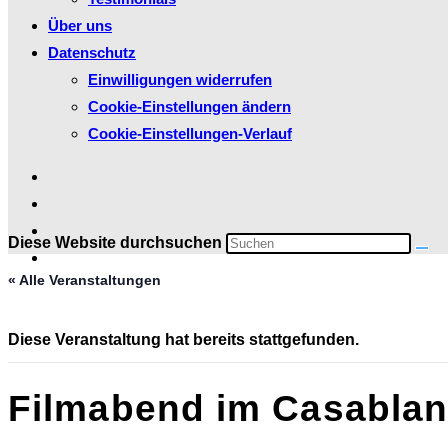
Über uns
Datenschutz
Einwilligungen widerrufen
Cookie-Einstellungen ändern
Cookie-Einstellungen-Verlauf
Diese Website durchsuchen
« Alle Veranstaltungen
Diese Veranstaltung hat bereits stattgefunden.
Filmabend im Casabla