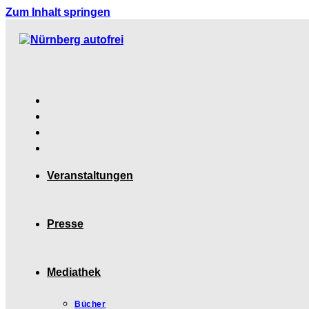
Zum Inhalt springen
Veranstaltungen
Presse
Mediathek
Bücher