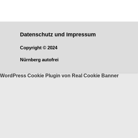
Off
Datenschutz und Impressum
Copyright © 2024
Nürnberg autofrei
WordPress Cookie Plugin von Real Cookie Banner