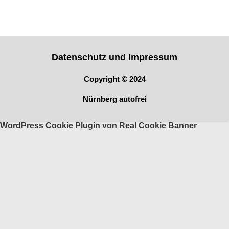
Off
Datenschutz und Impressum
Copyright © 2024
Nürnberg autofrei
WordPress Cookie Plugin von Real Cookie Banner