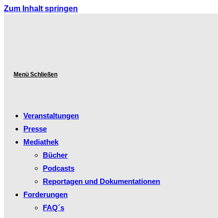
Zum Inhalt springen
Menü
Schließen
Veranstaltungen
Presse
Mediathek
Bücher
Podcasts
Reportagen und Dokumentationen
Forderungen
FAQ´s