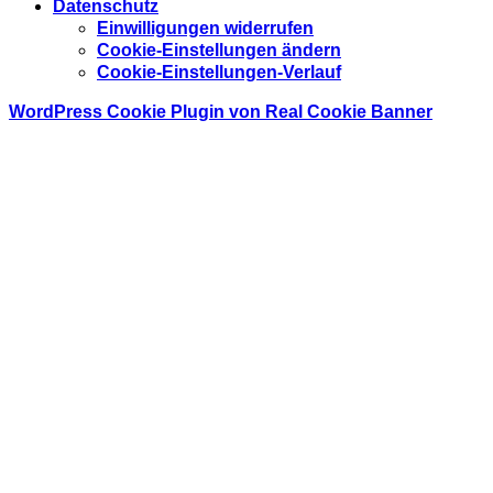
Datenschutz
Einwilligungen widerrufen
Cookie-Einstellungen ändern
Cookie-Einstellungen-Verlauf
WordPress Cookie Plugin von Real Cookie Banner