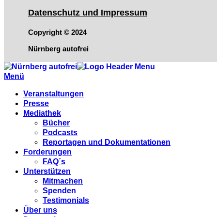
Datenschutz und Impressum
Copyright © 2024
Nürnberg autofrei
Menü
Veranstaltungen
Presse
Mediathek
Bücher
Podcasts
Reportagen und Dokumentationen
Forderungen
FAQ´s
Unterstützen
Mitmachen
Spenden
Testimonials
Über uns